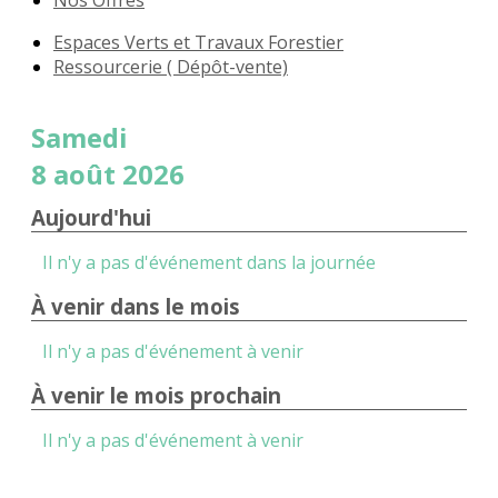
Nos Offres
Espaces Verts et Travaux Forestier
Ressourcerie ( Dépôt-vente)
Samedi
8 août 2026
Aujourd'hui
Il n'y a pas d'événement dans la journée
À venir dans le mois
Il n'y a pas d'événement à venir
À venir le mois prochain
Il n'y a pas d'événement à venir