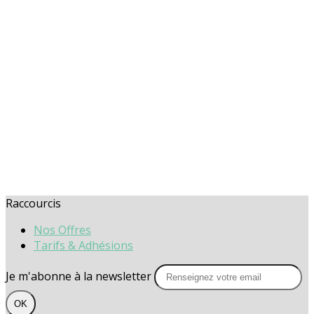
Raccourcis
Nos Offres
Tarifs & Adhésions
Je m'abonne à la newsletter
OK